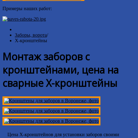
Примеры наших работ:
Заборы, ворота
/
Х-кронштейны
Монтаж заборов с
кронштейнами, цена на
сварные Х-кронштейны
Цена Х-кронштейнов для установки заборов своими