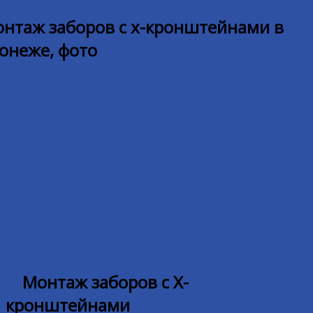
Монтаж заборов с Х-
кронштейнами