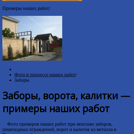
Примеры наших работ:
Фото в процессе наших работ
/
Заборы
Заборы, ворота, калитки —
примеры наших работ
Фото примеров наших работ при монтаже заборов,
пешеходных ограждений, ворот и калиток из металла в