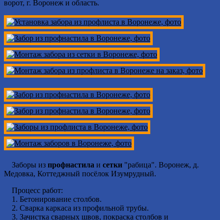
ворот, г. Воронеж и область.
Заборы из
профнастила
и
сетки
"рабица". Воронеж, д.
Медовка, Коттеджный посёлок Изумрудный.
Процесс работ:
1. Бетонирование столбов.
2. Сварка каркаса из профильной трубы.
3. Зачистка сварных швов, покраска столбов и