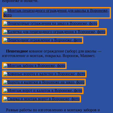
Воронеже и области.
Пешеходное
кованое ограждение (забор) для школы —
изготовление и монтаж, покраска. Воронеж, Машмет.
Разные работы по изготовлению и монтажу заборов и