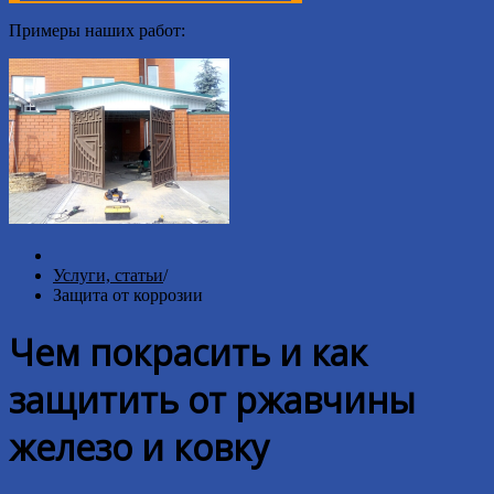
Примеры наших работ:
Услуги, статьи
/
Защита от коррозии
Чем покрасить и как
защитить от ржавчины
железо и ковку